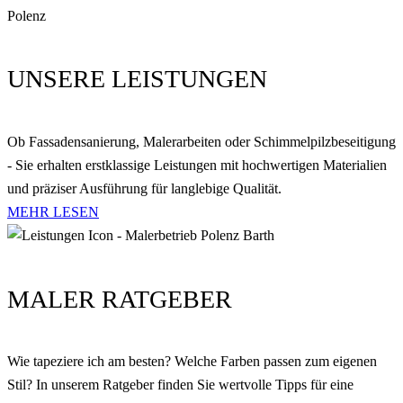
UNSERE LEISTUNGEN
Ob Fassadensanierung, Malerarbeiten oder Schimmelpilzbeseitigung
- Sie erhalten erstklassige Leistungen mit hochwertigen Materialien
und präziser Ausführung für langlebige Qualität.
MEHR LESEN
MALER RATGEBER
Wie tapeziere ich am besten? Welche Farben passen zum eigenen
Stil? In unserem Ratgeber finden Sie wertvolle Tipps für eine