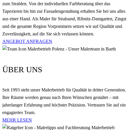
zum Strahlen. Von der individuellen Farbberatung über das
Tapezieren bis hin zur Fassadengestaltung erhalten Sie bei uns alles
aus einer Hand. Als Maler für Stralsund, Ribnitz-Damgarten, Zingst
und die gesamte Region Vorpommern setzen wir auf Qualität und
Zuverlässigkeit, auf die Sie sich verlassen können.
ANGEBOT ANFRAGEN
ÜBER UNS
Seit 1993 steht unser Malerbetrieb für Qualität in dritter Generation.
Ihre Räume werden genau nach Ihren Wünschen gestaltet – mit
jahrelanger Erfahrung und höchster Präzision. Vertrauen Sie auf ein
engagiertes Team.
MEHR LESEN