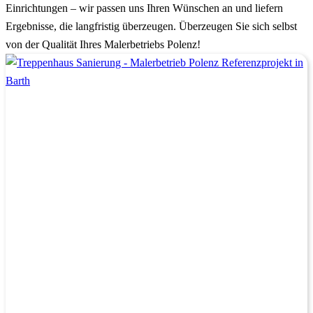
Einrichtungen – wir passen uns Ihren Wünschen an und liefern
Ergebnisse, die langfristig überzeugen. Überzeugen Sie sich selbst
von der Qualität Ihres Malerbetriebs Polenz!