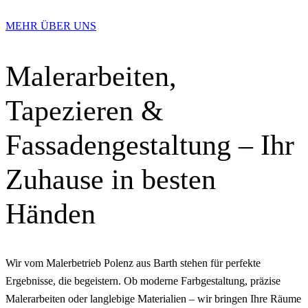
MEHR ÜBER UNS
Malerarbeiten,
Tapezieren &
Fassadengestaltung – Ihr
Zuhause in besten
Händen
Wir vom Malerbetrieb Polenz aus Barth stehen für perfekte
Ergebnisse, die begeistern. Ob moderne Farbgestaltung, präzise
Malerarbeiten oder langlebige Materialien – wir bringen Ihre Räume