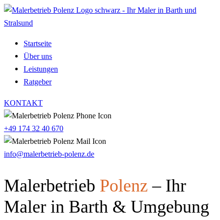
Startseite
Über uns
Leistungen
Ratgeber
KONTAKT
+49 174 32 40 670
info@malerbetrieb-polenz.de
Malerbetrieb
Polenz
– Ihr
Maler in Barth & Umgebung