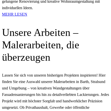
gelungene Renovierung und kreative Wohnraumgestaltung mit
individuellen Ideen.
MEHR LESEN
Unsere Arbeiten –
Malerarbeiten, die
überzeugen
Lassen Sie sich von unseren bisherigen Projekten inspirieren! Hier
finden Sie eine Auswahl unserer Malerarbeiten in Barth, Stralsund
und Umgebung – von kreativen Wandgestaltungen über
Fassadensanierungen bis hin zu detailverliebten Lackierungen. Jedes
Projekt wird mit höchster Sorgfalt und handwerklicher Präzision
umgesetzt. Ob Privathaushalt, Gewerbe oder öffentliche